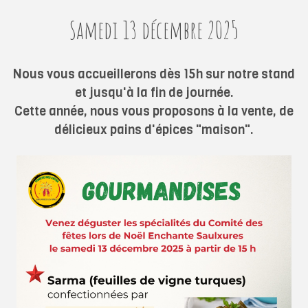
Samedi 13 décembre 2025
Nous vous accueillerons dès 15h sur notre stand
et jusqu'à la fin de journée.
Cette année, nous vous proposons à la vente, de
délicieux pains d'épices "maison".