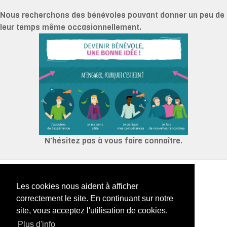
Nous recherchons des bénévoles pouvant donner un peu de
leur temps même occasionnellement.
N'hésitez pas à vous faire connaître.
© 2024 Comité des Fêtes - Saulxures
Les cookies nous aident à afficher
correctement le site. En continuant sur notre
site, vous acceptez l'utilisation de cookies.
Plan du Site
Plus d'info