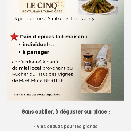
Sans oublier, à déguster sur place :
- Vins chauds pour les grands