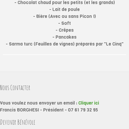
- Chocolat chaud pour les petits (et les grands)
- Lait de poule
- Bière (Avec ou sans Picon !)
- Soft
- Crêpes
- Pancakes
- Sarma turc (Feuilles de vignes) préparés par "Le Cinq"
Nous Contacter
Vous voulez nous envoyer un email :
Cliquer ici
Francis BORGHESI - Président - 07 61 79 32 95
Devenir Bénévole